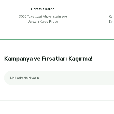
Ücretsiz Kargo
3000 TL ve Üzeri Alışverişlerinizde
Kar
Ücretsiz Kargo Fırsatı
Kır
Kampanya ve Fırsatları Kaçırma!