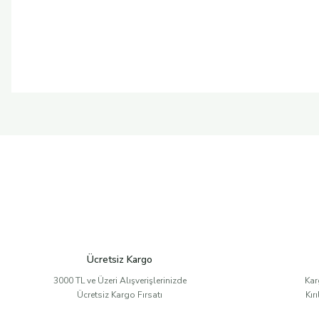
Ücretsiz Kargo
3000 TL ve Üzeri Alışverişlerinizde
Kar
Ücretsiz Kargo Fırsatı
Kır