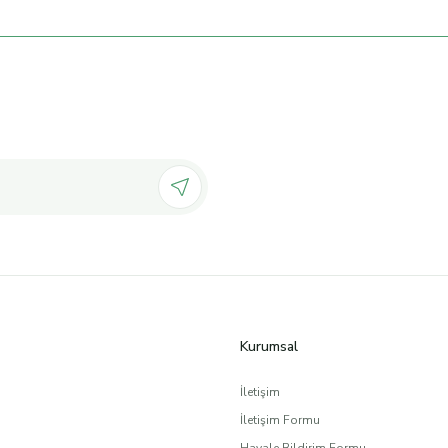
Kurumsal
İletişim
İletişim Formu