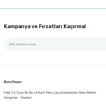
Kampanya ve Fırsatları Kaçırma!
Bize Ulaşın
Fatih Cd. Uzun Sk. No:14 Kat:5 Mavi Çarşı Keresteciler Sitesi Merter -
Güngören - İstanbul