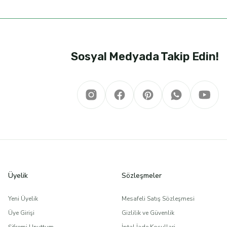
Sosyal Medyada Takip Edin!
Üyelik
Sözleşmeler
Yeni Üyelik
Mesafeli Satış Sözleşmesi
Üye Girişi
Gizlilik ve Güvenlik