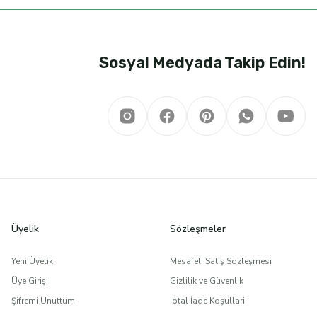
Sosyal Medyada Takip Edin!
Üyelik
Sözleşmeler
Yeni Üyelik
Mesafeli Satış Sözleşmesi
Üye Girişi
Gizlilik ve Güvenlik
Şifremi Unuttum
İptal İade Koşullari