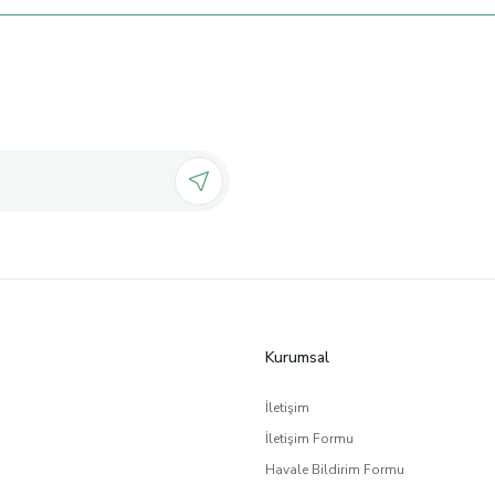
Kurumsal
İletişim
İletişim Formu
Havale Bildirim Formu